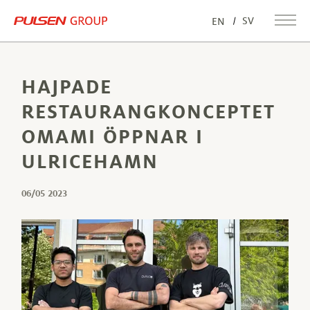
SV
EN
HAJPADE
RESTAURANGKONCEPTET
OMAMI ÖPPNAR I
ULRICEHAMN
06/05 2023