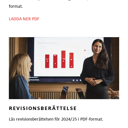
format.
LADDA NER PDF
REVISIONSBERÄTTELSE
Läs revisionsberättelsen för 2024/25 i PDF-format.