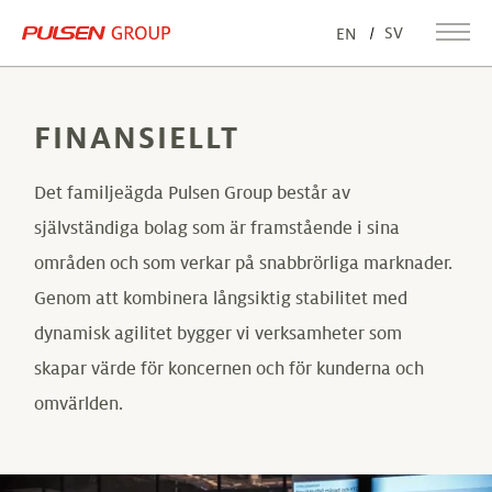
SV
EN
FINANSIELLT
Det familjeägda Pulsen Group består av
självständiga bolag som är framstående i sina
områden och som verkar på snabbrörliga marknader.
Genom att kombinera långsiktig stabilitet med
dynamisk agilitet bygger vi verksamheter som
skapar värde för koncernen och för kunderna och
omvärlden.