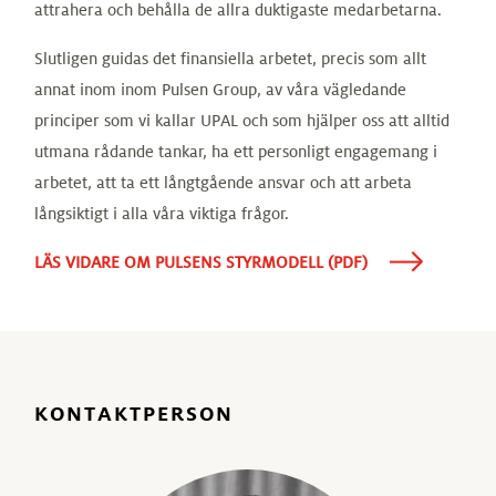
attrahera och behålla de allra duktigaste medarbetarna.
Slutligen guidas det finansiella arbetet, precis som allt
annat inom inom Pulsen Group, av våra vägledande
principer som vi kallar UPAL och som hjälper oss att alltid
utmana rådande tankar, ha ett personligt engagemang i
arbetet, att ta ett långtgående ansvar och att arbeta
långsiktigt i alla våra viktiga frågor.
LÄS VIDARE OM PULSENS STYRMODELL (PDF)
KONTAKTPERSON