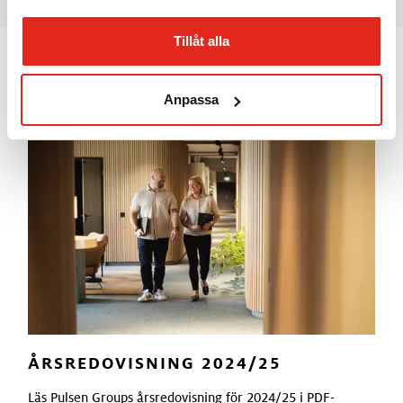
Tillåt alla
ÅRSREDOVISNING
Anpassa
ÅRSREDOVISNING 2024/25
Läs Pulsen Groups årsredovisning för 2024/25 i PDF-