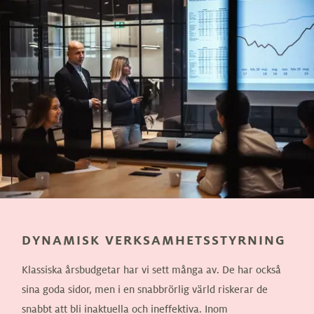
DYNAMISK VERKSAMHETSSTYRNING
Klassiska årsbudgetar har vi sett många av. De har också
sina goda sidor, men i en snabbrörlig värld riskerar de
snabbt att bli inaktuella och ineffektiva. Inom