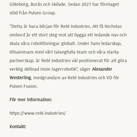
Göteborg, Borås och Skövde. Sedan 2021 har företaget
stöd från Pulsen Group.
”Detta är bara början för Rebl Industries. Att få Nicholas
ombord är ett stort steg mot att bygga ett ledande nav och
skala våra robotlösningar globalt. Under hans ledarskap,
tillsammans med vårt talangfulla team och våra starka
partnerskap, är Rebl Industries väl positionerat för att göra
verklig skillnad inom lagerrobotik”, säger
Alexander
Westerling
, medgrundare av Rebl Industries och VD för
Pulsen Fusion.
För mer information:
https://www.rebl.industries/
Kontakt: