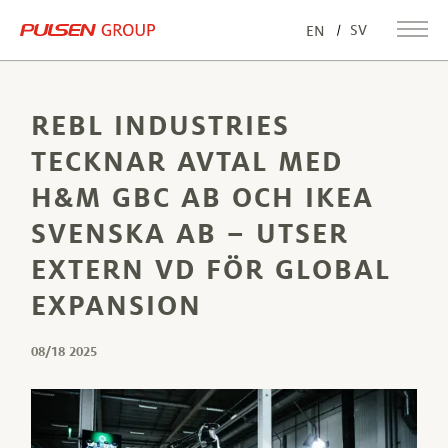
SV
EN
REBL INDUSTRIES
TECKNAR AVTAL MED
H&M GBC AB OCH IKEA
SVENSKA AB – UTSER
EXTERN VD FÖR GLOBAL
EXPANSION
08/18 2025