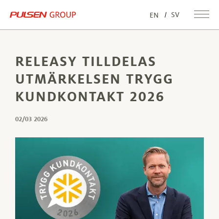
SV
EN
RELEASY TILLDELAS
UTMÄRKELSEN TRYGG
KUNDKONTAKT 2026
02/03 2026