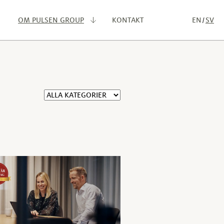
OM PULSEN GROUP
KONTAKT
EN
SV