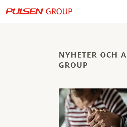
NYHETER OCH A
GROUP