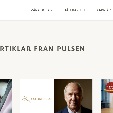
VÅRA BOLAG
HÅLLBARHET
KARRIÄR
RTIKLAR FRÅN PULSEN