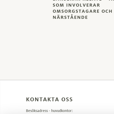
SOM INVOLVERAR
OMSORGSTAGARE OCH
NÄRSTÅENDE
KONTAKTA OSS
Besöksadress - huvudkontor: